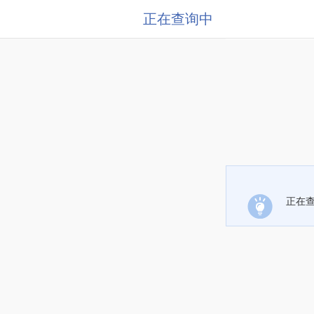
正在查询中
正在