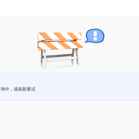
查询中，请刷新重试